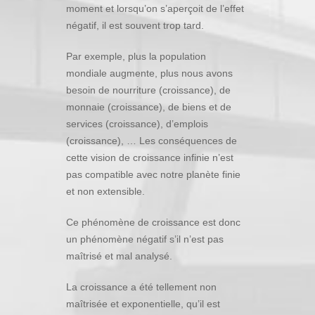
moment et lorsqu’on s’aperçoit de l’effet
négatif, il est souvent trop tard.
Par exemple, plus la population
mondiale augmente, plus nous avons
besoin de nourriture (croissance), de
monnaie (croissance), de biens et de
services (croissance), d’emplois
(croissance), … Les conséquences de
cette vision de croissance infinie n’est
pas compatible avec notre planète finie
et non extensible.
Ce phénomène de croissance est donc
un phénomène négatif s’il n’est pas
maîtrisé et mal analysé.
La croissance a été tellement non
maîtrisée et exponentielle, qu’il est