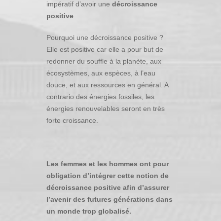
impératif d’avoir une
décroissance
positive
.
Pourquoi une décroissance positive ?
Elle est positive car elle a pour but de
redonner du souffle à la planète, aux
écosystèmes, aux espèces, à l’eau
douce, et aux ressources en général. A
contrario des énergies fossiles, les
énergies renouvelables seront en très
forte croissance.
Les femmes et les hommes ont pour
obligation d’intégrer cette notion de
décroissance positive afin d’assurer
l’avenir des futures générations dans
un monde trop globalisé.