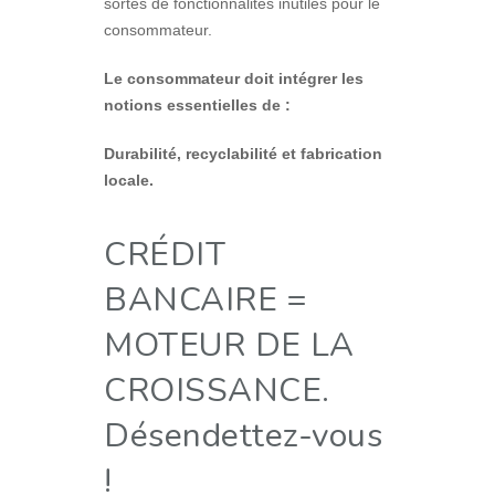
sortes de fonctionnalités inutiles pour le
consommateur.
Le consommateur doit intégrer les
notions essentielles de :
Durabilité, recyclabilité et fabrication
locale.
CRÉDIT
BANCAIRE =
MOTEUR DE LA
CROISSANCE.
Désendettez-vous
!