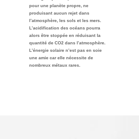
pour une planète propre, ne
produisant aucun rejet dans
l’atmosphère, les sols et les mers.
L’acidification des océans pourra
alors être stoppée en réduisant la
quantité de CO2 dans l’atmosphère.
L’énergie solaire n’est pas en soie
une amie car elle nécessite de
nombreux métaux rares.