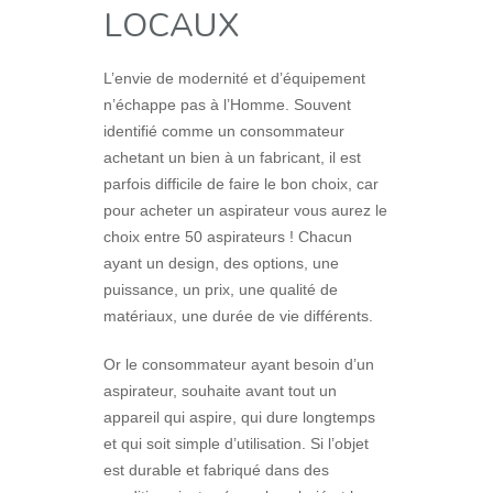
LOCAUX
L’envie de modernité et d’équipement
n’échappe pas à l’Homme. Souvent
identifié comme un consommateur
achetant un bien à un fabricant, il est
parfois difficile de faire le bon choix, car
pour acheter un aspirateur vous aurez le
choix entre 50 aspirateurs ! Chacun
ayant un design, des options, une
puissance, un prix, une qualité de
matériaux, une durée de vie différents.
Or le consommateur ayant besoin d’un
aspirateur, souhaite avant tout un
appareil qui aspire, qui dure longtemps
et qui soit simple d’utilisation. Si l’objet
est durable et fabriqué dans des