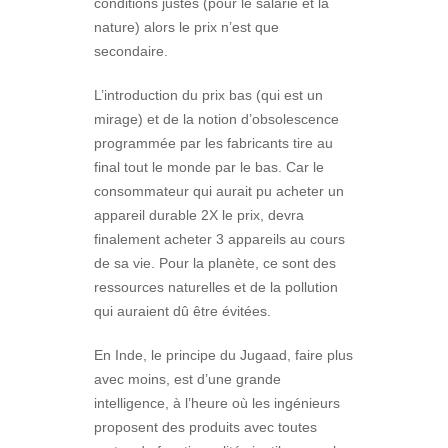
conditions justes (pour le salarié et la
nature) alors le prix n’est que
secondaire.
L’introduction du prix bas (qui est un
mirage) et de la notion d’obsolescence
programmée par les fabricants tire au
final tout le monde par le bas. Car le
consommateur qui aurait pu acheter un
appareil durable 2X le prix, devra
finalement acheter 3 appareils au cours
de sa vie. Pour la planète, ce sont des
ressources naturelles et de la pollution
qui auraient dû être évitées.
En Inde, le principe du Jugaad, faire plus
avec moins, est d’une grande
intelligence, à l’heure où les ingénieurs
proposent des produits avec toutes