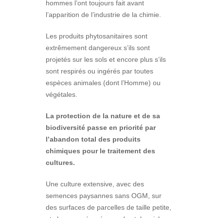
hommes l’ont toujours fait avant
l’apparition de l’industrie de la chimie.
Les produits phytosanitaires sont
extrêmement dangereux s’ils sont
projetés sur les sols et encore plus s’ils
sont respirés ou ingérés par toutes
espèces animales (dont l’Homme) ou
végétales.
La protection de la nature et de sa
biodiversité passe en priorité par
l’abandon total des produits
chimiques pour le traitement des
cultures.
Une culture extensive, avec des
semences paysannes sans OGM, sur
des surfaces de parcelles de taille petite,