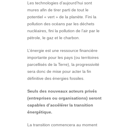
Les technologies d’aujourd’hui sont
mures afin de tirer parti de tout le
potentiel « vert » de la planète. Fini la
pollution des océans par les déchets
nucléaires, fini la pollution de l’air par le
pétrole, le gaz et le charbon.
L’énergie est une ressource financière
importante pour les pays (ou territoires
parcellisés de la Terre), la progressivité
sera donc de mise pour acter la fin
définitive des énergies fossiles.
Seuls des nouveaux acteurs privés
(entreprises ou organisations) seront
capables d’accélérer la transition
énergétique.
La transition commencera au moment