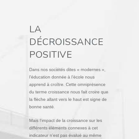
LA
DÉCROISSANCE
POSITIVE
Dans nos sociétés dites « modernes »,
l’éducation donnée à l’école nous
apprend à croître. Cette omniprésence
du terme croissance nous fait croire que
la flèche allant vers le haut est signe de
bonne santé.
Mais l’impact de la croissance sur les
différents éléments connexes à cet
indicateur n’est pas évalué au même