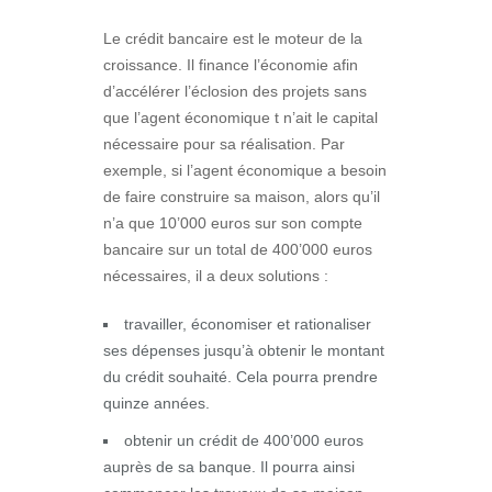
Le crédit bancaire est le moteur de la
croissance. Il finance l’économie afin
d’accélérer l’éclosion des projets sans
que l’agent économique t n’ait le capital
nécessaire pour sa réalisation. Par
exemple, si l’agent économique a besoin
de faire construire sa maison, alors qu’il
n’a que 10’000 euros sur son compte
bancaire sur un total de 400’000 euros
nécessaires, il a deux solutions :
travailler, économiser et rationaliser
ses dépenses jusqu’à obtenir le montant
du crédit souhaité. Cela pourra prendre
quinze années.
obtenir un crédit de 400’000 euros
auprès de sa banque. Il pourra ainsi