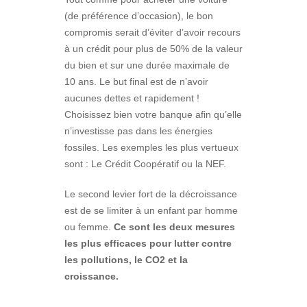
(de préférence d’occasion), le bon
compromis serait d’éviter d’avoir recours
à un crédit pour plus de 50% de la valeur
du bien et sur une durée maximale de
10 ans. Le but final est de n’avoir
aucunes dettes et rapidement !
Choisissez bien votre banque afin qu’elle
n’investisse pas dans les énergies
fossiles. Les exemples les plus vertueux
sont : Le Crédit Coopératif ou la NEF.
Le second levier fort de la décroissance
est de se limiter à un enfant par homme
ou femme.
Ce sont les deux mesures
les plus efficaces pour lutter contre
les pollutions, le CO2 et la
croissance.