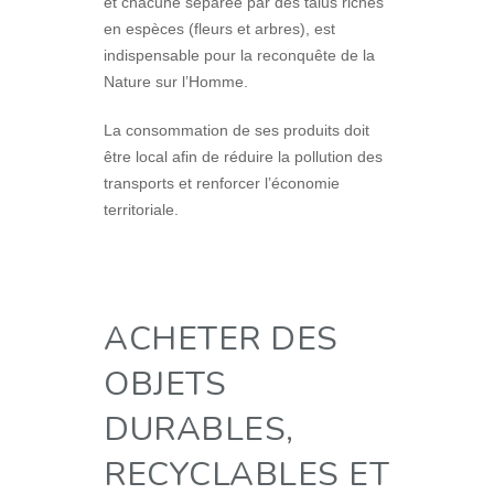
et chacune séparée par des talus riches
en espèces (fleurs et arbres), est
indispensable pour la reconquête de la
Nature sur l’Homme.
La consommation de ses produits doit
être local afin de réduire la pollution des
transports et renforcer l’économie
territoriale.
ACHETER DES
OBJETS
DURABLES,
RECYCLABLES ET