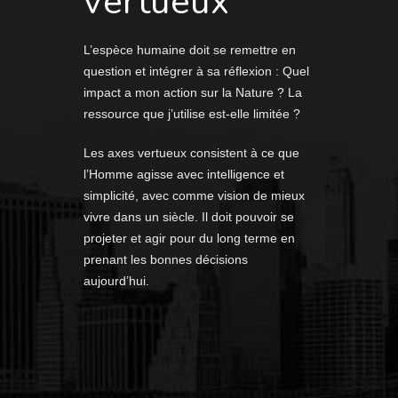
vertueux
L’espèce humaine doit se remettre en
question et intégrer à sa réflexion : Quel
impact a mon action sur la Nature ? La
ressource que j’utilise est-elle limitée ?
Les axes vertueux consistent à ce que
l’Homme agisse avec intelligence et
simplicité, avec comme vision de mieux
vivre dans un siècle. Il doit pouvoir se
projeter et agir pour du long terme en
prenant les bonnes décisions
aujourd’hui.