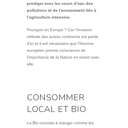
protéger tous les cours d’eau des
pollutions et de l’envasement liés à
l’agriculture intensive.
Pourquoi en Europe ? Car l’invasion
néfaste des autres continents est partie
d’ici et il est nécessaire que l’Homme
européen prenne conscience de
l’importance de la Nature en vivant avec
elle.
CONSOMMER
LOCAL ET BIO
La Bio consiste à manger comme les