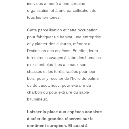
individus a mené à une certaine
organisation et à une parcellisation de
tous les territoires.
Cette parcellisation et cette occupation
pour fabriquer un habitat, une entreprise
et y planter des cultures, mènent à
l’extinction des espèces. En effet, leurs
territoires sauvages à l’abri des humains
n’existent plus. Les animaux sont
chassés et les forêts rasées pour leur
bois, pour y récolter de l’huile de palme
ou du caoutchouc, pour extraire du
charbon ou pour extraire du sable
bitumineux.
Laisser la place aux espèces consiste
à créer de grandes réserves sur le
continent européen. Et aussi à