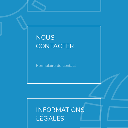
NOUS
CONTACTER
Formulaire de contact
INFORMATIONS
LÉGALES