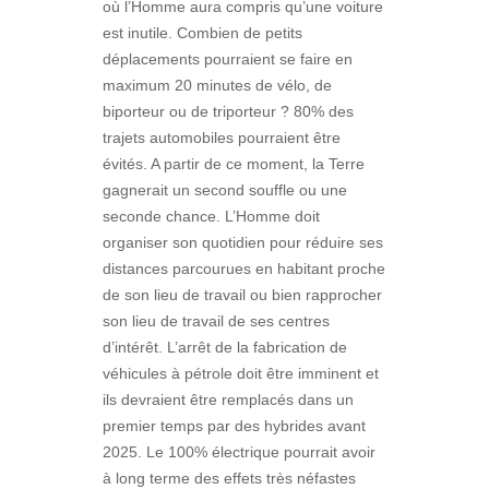
où l’Homme aura compris qu’une voiture
est inutile. Combien de petits
déplacements pourraient se faire en
maximum 20 minutes de vélo, de
biporteur ou de triporteur ? 80% des
trajets automobiles pourraient être
évités. A partir de ce moment, la Terre
gagnerait un second souffle ou une
seconde chance. L’Homme doit
organiser son quotidien pour réduire ses
distances parcourues en habitant proche
de son lieu de travail ou bien rapprocher
son lieu de travail de ses centres
d’intérêt. L’arrêt de la fabrication de
véhicules à pétrole doit être imminent et
ils devraient être remplacés dans un
premier temps par des hybrides avant
2025. Le 100% électrique pourrait avoir
à long terme des effets très néfastes