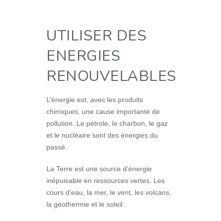
UTILISER DES
ENERGIES
RENOUVELABLES
L’énergie est, avec les produits
chimiques, une cause importante de
pollution. Le pétrole, le charbon, le gaz
et le nucléaire sont des énergies du
passé.
La Terre est une source d’énergie
inépuisable en ressources vertes. Les
cours d’eau, la mer, le vent, les volcans,
la géothermie et le soleil.