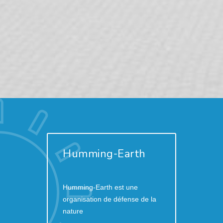
Humming-Earth
Humming-Earth est une
organisation de défense de la
nature