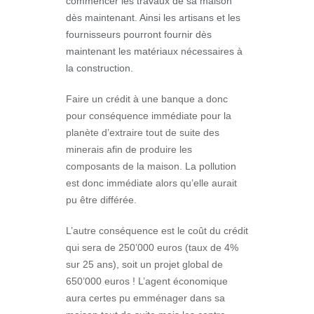
commencer les travaux de sa maison
dès maintenant. Ainsi les artisans et les
fournisseurs pourront fournir dès
maintenant les matériaux nécessaires à
la construction.
Faire un crédit à une banque a donc
pour conséquence immédiate pour la
planète d’extraire tout de suite des
minerais afin de produire les
composants de la maison. La pollution
est donc immédiate alors qu’elle aurait
pu être différée.
L’autre conséquence est le coût du crédit
qui sera de 250’000 euros (taux de 4%
sur 25 ans), soit un projet global de
650’000 euros ! L’agent économique
aura certes pu emménager dans sa