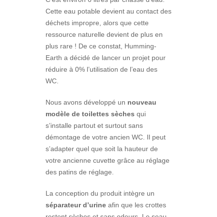
Cette eau potable devient au contact des
déchets impropre, alors que cette
ressource naturelle devient de plus en
plus rare ! De ce constat, Humming-
Earth a décidé de lancer un projet pour
réduire à 0% l’utilisation de l’eau des
WC.
Nous avons développé un
nouveau
modèle de toilettes sèches
qui
s’installe partout et surtout sans
démontage de votre ancien WC. Il peut
s’adapter quel que soit la hauteur de
votre ancienne cuvette grâce au réglage
des patins de réglage.
La conception du produit intègre un
séparateur d’urine
afin que les crottes
restent sèches et sans odeurs. Le seau