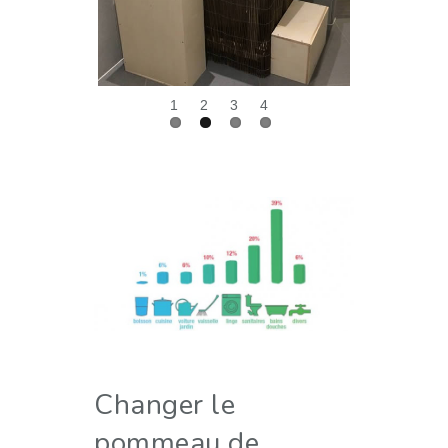
Changer le
pommeau de