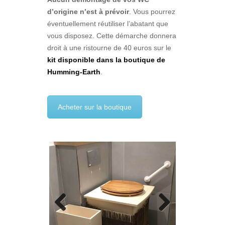
d’origine n’est à prévoir
. Vous pourrez
éventuellement réutiliser l’abatant que
vous disposez. Cette démarche donnera
droit à une ristourne de 40 euros sur le
kit disponible dans la boutique de
Humming-Earth
.
Acheter sur la boutique
Previous
Next