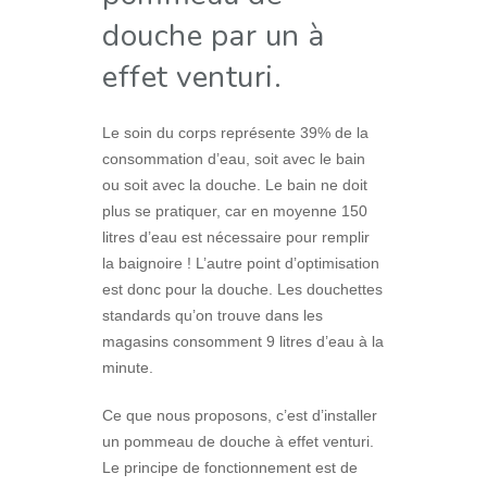
douche par un à
effet venturi.
Le soin du corps représente 39% de la
consommation d’eau, soit avec le bain
ou soit avec la douche. Le bain ne doit
plus se pratiquer, car en moyenne 150
litres d’eau est nécessaire pour remplir
la baignoire ! L’autre point d’optimisation
est donc pour la douche. Les douchettes
standards qu’on trouve dans les
magasins consomment 9 litres d’eau à la
minute.
Ce que nous proposons, c’est d’installer
un pommeau de douche à effet venturi.
Le principe de fonctionnement est de