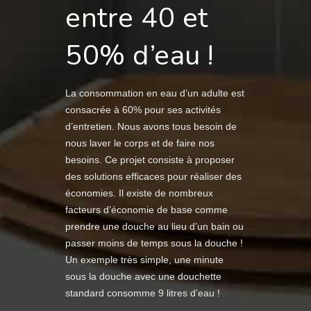
entre 40 et
50% d’eau !
La consommation en eau d’un adulte est
consacrée à 60% pour ses activités
d’entretien. Nous avons tous besoin de
nous laver le corps et de faire nos
besoins. Ce projet consiste à proposer
des solutions efficaces pour réaliser des
économies. Il existe de nombreux
facteurs d’économie de base comme
prendre une douche au lieu d’un bain ou
passer moins de temps sous la douche !
Un exemple très simple, une minute
sous la douche avec une douchette
standard consomme 9 litres d’eau !