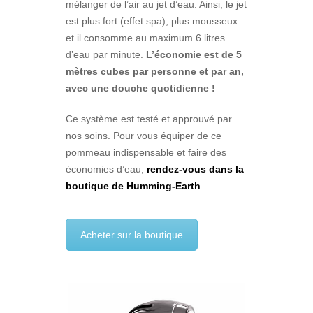
mélanger de l’air au jet d’eau. Ainsi, le jet
est plus fort (effet spa), plus mousseux
et il consomme au maximum 6 litres
d’eau par minute.
L’économie est de 5
mètres cubes par personne et par an,
avec une douche quotidienne !
Ce système est testé et approuvé par
nos soins. Pour vous équiper de ce
pommeau indispensable et faire des
économies d’eau,
rendez-vous dans la
boutique de Humming-Earth
.
Acheter sur la boutique