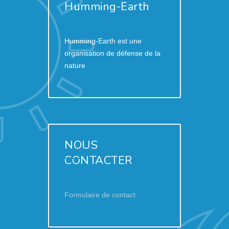
Humming-Earth
Humming-Earth est une
organisation de défense de la
nature
NOUS
CONTACTER
Formulaire de contact