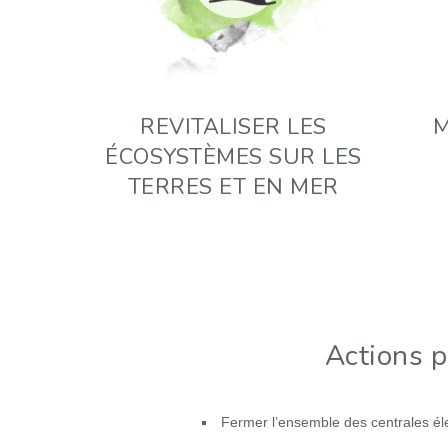
REVITALISER LES
M
ÉCOSYSTÈMES SUR LES
TERRES ET EN MER
Actions p
Fermer l’ensemble des centrales él