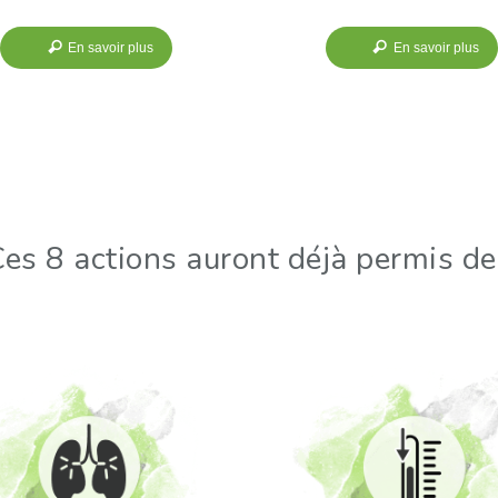
En savoir plus
En savoir plus
es 8 actions auront déjà permis de