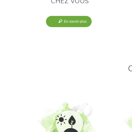
CHEZ VOUS
En savoir plus
C