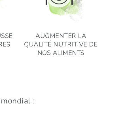
USSE
AUGMENTER LA
RES
QUALITÉ NUTRITIVE DE
NOS ALIMENTS
 mondial :