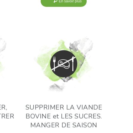
En savoir plus
R,
SUPPRIMER LA VIANDE
TRER
BOVINE et LES SUCRES.
MANGER DE SAISON