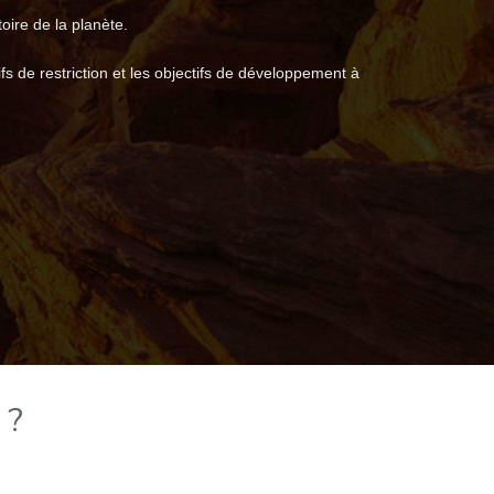
oire de la planète.
s de restriction et les objectifs de développement à
 ?