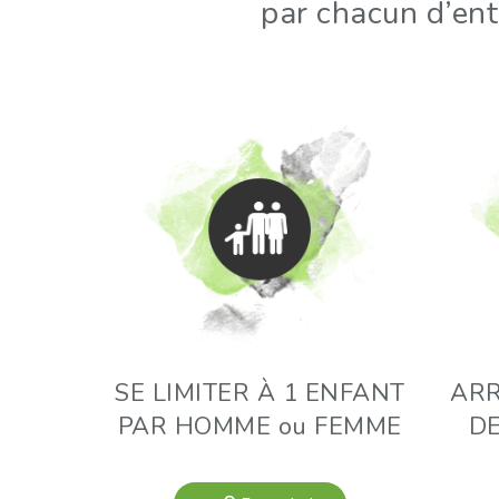
par chacun d’ent
SE LIMITER À 1 ENFANT
ARR
PAR HOMME ou FEMME
DE