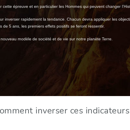
 cette épreuve et en particulier les Hommes qui peuvent changer l’Hist
r inverser rapidement la tendance. Chacun devra appliquer les objectif
de 5 ans, les premiers effets positifs se feront ressentir.
 nouveau modèle de société et de vie sur notre planète Terre.
omment inverser ces indicateurs