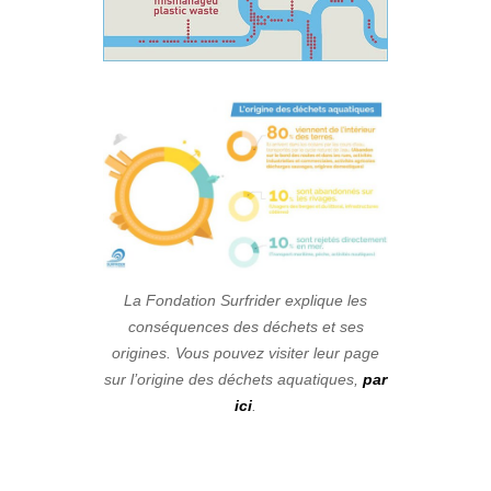
La Fondation Surfrider explique les
conséquences des déchets et ses
origines. Vous pouvez visiter leur page
sur l’origine des déchets aquatiques,
par
ici
.