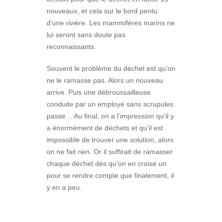
nouveaux, et cela sur le bord pentu
d’une rivière. Les mammifères marins ne
lui seront sans doute pas
reconnaissants.
Souvent le problème du déchet est qu’on
ne le ramasse pas. Alors un nouveau
arrive. Puis une débroussailleuse
conduite par un employé sans scrupules
passe… Au final, on a l’impression qu’il y
a énormément de déchets et qu’il est
impossible de trouver une solution, alors
on ne fait rien. Or il suffirait de ramasser
chaque déchet dès qu’on en croise un
pour se rendre compte que finalement, il
y en a peu.