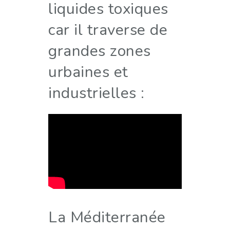
liquides toxiques
car il traverse de
grandes zones
urbaines et
industrielles :
La Méditerranée