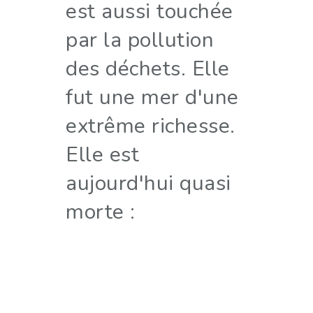
est aussi touchée
par la pollution
des déchets. Elle
fut une mer d'une
extrême richesse.
Elle est
aujourd'hui quasi
morte :