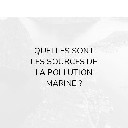
QUELLES SONT
LES SOURCES DE
LA POLLUTION
MARINE ?