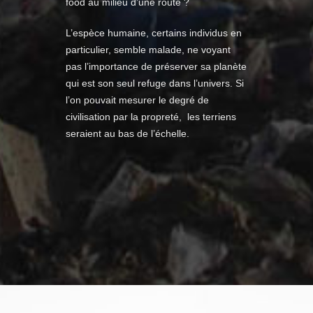
food au milieu d’une route ?
L’espèce humaine, certains individus en
particulier, semble malade, ne voyant
pas l’importance de préserver sa planète
qui est son seul refuge dans l’univers. Si
l’on pouvait mesurer le degré de
civilisation par la propreté, les terriens
seraient au bas de l’échelle.