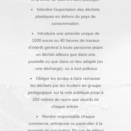
Interdire l’exportation des déchets
plastiques en dehors du pays de
consommation.
Introduire une amende unique de
1000 euros ou 40 heures de travaux
d’intérêt général à toute personne jetant
un déchet ailleurs que dans une
poubelle ou que dans un lieu adapté (ex
: une décharge), ou à tout pollueur.
Obliger les écoles à faire ramasser
les déchets par les écoliers en groupe
pédagogique sur la voie publique jusqu’à
250 mètres de rayon aux abords de
chaque entrée.
Rendre responsable chaque
commerce, entreprise ou particulier à la
propreté de son trottoir. En cas de défaut