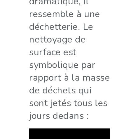
dramatique, il
ressemble à une
déchetterie. Le
nettoyage de
surface est
symbolique par
rapport à la masse
de déchets qui
sont jetés tous les
jours dedans :