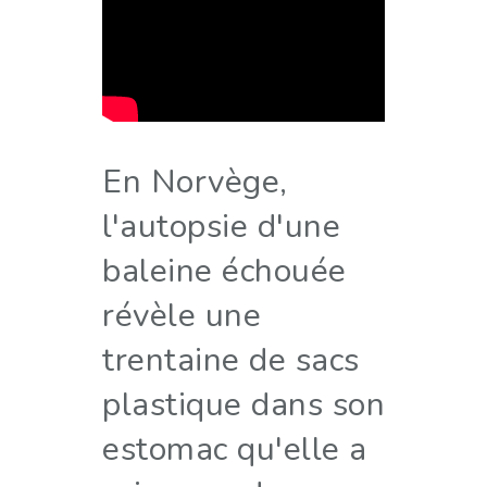
En Norvège,
l'autopsie d'une
baleine échouée
révèle une
trentaine de sacs
plastique dans son
estomac qu'elle a