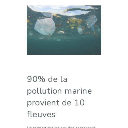
90% de la
pollution marine
provient de 10
fleuves