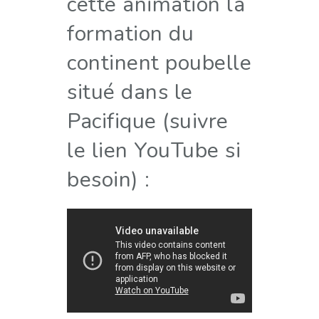
cette animation la
formation du
continent poubelle
situé dans le
Pacifique (suivre
le lien YouTube si
besoin) :