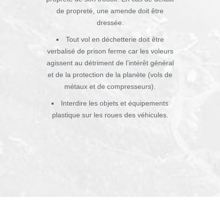
de propreté, une amende doit être
dressée.
Tout vol en déchetterie doit être
verbalisé de prison ferme car les voleurs
agissent au détriment de l’intérêt général
et de la protection de la planète (vols de
métaux et de compresseurs).
Interdire les objets et équipements
plastique sur les roues des véhicules.