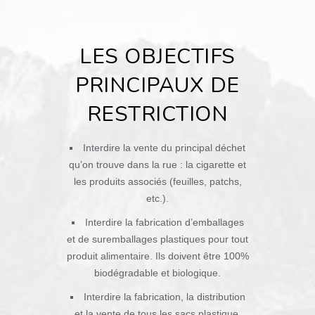
LES OBJECTIFS
PRINCIPAUX DE
RESTRICTION
Interdire la vente du principal déchet
qu’on trouve dans la rue : la cigarette et
les produits associés (feuilles, patchs,
etc.).
Interdire la fabrication d’emballages
et de suremballages plastiques pour tout
produit alimentaire. Ils doivent être 100%
biodégradable et biologique.
Interdire la fabrication, la distribution
et la vente de tous les sacs plastique.