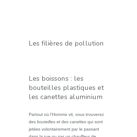
Les filières de pollution
Les boissons : les
bouteilles plastiques et
les canettes aluminium
Partout où l’Homme vit, vous trouverez
des bouteilles et des canettes qui sont
jetées volontairement par le passant
dans la rue ou par un chauffeur de