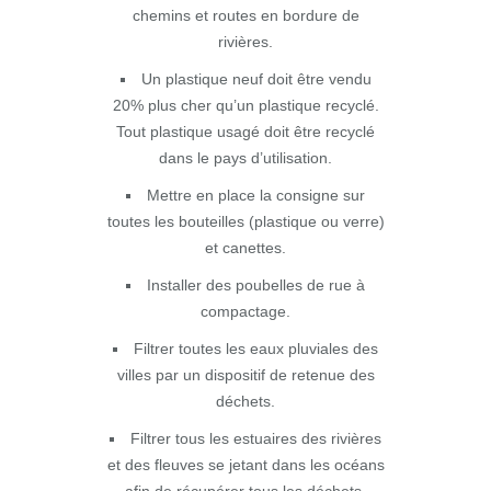
chemins et routes en bordure de
rivières.
Un plastique neuf doit être vendu
20% plus cher qu’un plastique recyclé.
Tout plastique usagé doit être recyclé
dans le pays d’utilisation.
Mettre en place la consigne sur
toutes les bouteilles (plastique ou verre)
et canettes.
Installer des poubelles de rue à
compactage.
Filtrer toutes les eaux pluviales des
villes par un dispositif de retenue des
déchets.
Filtrer tous les estuaires des rivières
et des fleuves se jetant dans les océans