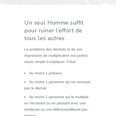
Un seul Homme suffit
pour ruiner l’effort de
tous les autres
Le problème des déchets et de son
impression de multiplication est parfois
assez simple à expliquer. Il faut :
Au moins 1 pollueur.
Au moins 1 personne qui ne ramasse
pas le déchet.
Au moins 1 personne qui le multiplie
en l’écrasant ou en passant avec une
tondeuse ou une débroussailleuse par-
dessus.