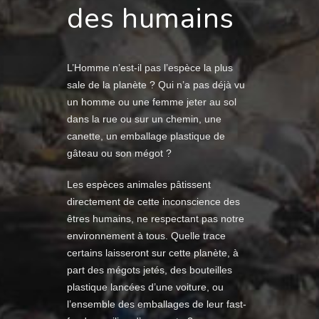
des humains
L’Homme n’est-il pas l’espèce la plus
sale de la planète ? Qui n’a pas déjà vu
un homme ou une femme jeter au sol
dans la rue ou sur un chemin, une
canette, un emballage plastique de
gâteau ou son mégot ?
Les espèces animales pâtissent
directement de cette inconscience des
êtres humains, ne respectant pas notre
environnement à tous. Quelle trace
certains laisseront sur cette planète, à
part des mégots jetés, des bouteilles
plastique lancées d’une voiture, ou
l’ensemble des emballages de leur fast-