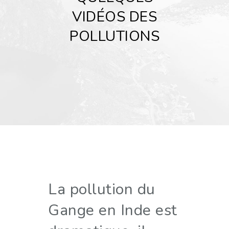
VIDÉOS DES
POLLUTIONS
La pollution du
Gange en Inde est