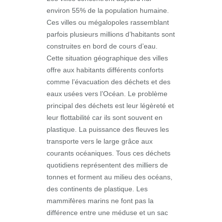
environ 55% de la population humaine.
Ces villes ou mégalopoles rassemblant
parfois plusieurs millions d’habitants sont
construites en bord de cours d’eau.
Cette situation géographique des villes
offre aux habitants différents conforts
comme l’évacuation des déchets et des
eaux usées vers l’Océan. Le problème
principal des déchets est leur légèreté et
leur flottabilité car ils sont souvent en
plastique. La puissance des fleuves les
transporte vers le large grâce aux
courants océaniques. Tous ces déchets
quotidiens représentent des milliers de
tonnes et forment au milieu des océans,
des continents de plastique. Les
mammifères marins ne font pas la
différence entre une méduse et un sac