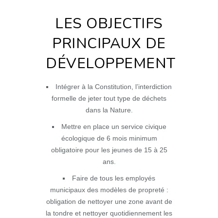
LES OBJECTIFS
PRINCIPAUX DE
DÉVELOPPEMENT
Intégrer à la Constitution, l’interdiction
formelle de jeter tout type de déchets
dans la Nature.
Mettre en place un service civique
écologique de 6 mois minimum
obligatoire pour les jeunes de 15 à 25
ans.
Faire de tous les employés
municipaux des modèles de propreté :
obligation de nettoyer une zone avant de
la tondre et nettoyer quotidiennement les