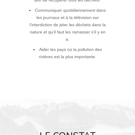
afin de récupérer tous les déchets.
Communiquer quotidiennement dans
les journaux et à la télévision sur
l’interdiction de jeter les déchets dans la
nature et qu’il faut les ramasser s’il y en
a.
Aider les pays où la pollution des
rivières est la plus importante.