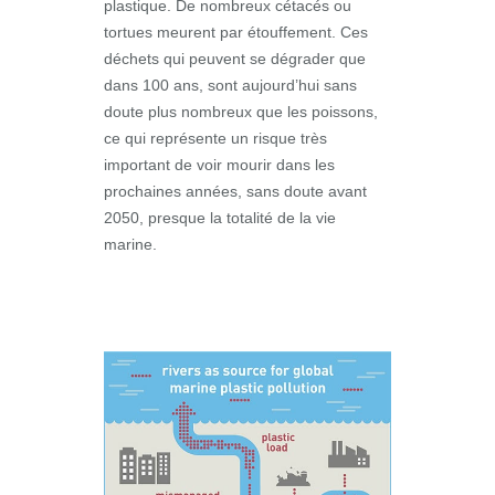
plastique. De nombreux cétacés ou
tortues meurent par étouffement. Ces
déchets qui peuvent se dégrader que
dans 100 ans, sont aujourd’hui sans
doute plus nombreux que les poissons,
ce qui représente un risque très
important de voir mourir dans les
prochaines années, sans doute avant
2050, presque la totalité de la vie
marine.