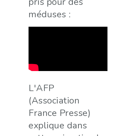
pris pour des
méduses :
L'AFP
(Association
France Presse)
explique dans