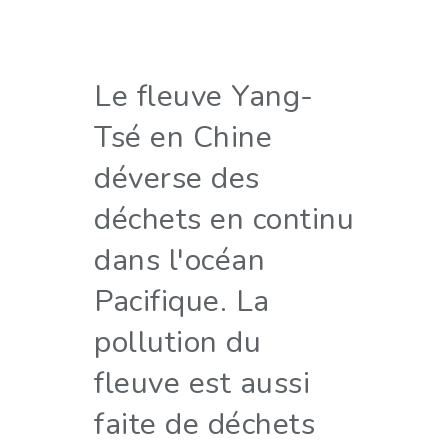
Le fleuve Yang-
Tsé en Chine
déverse des
déchets en continu
dans l'océan
Pacifique. La
pollution du
fleuve est aussi
faite de déchets