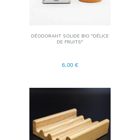
DÉODORANT SOLIDE BIO "DÉLICE
DE FRUITS"
6,00
€