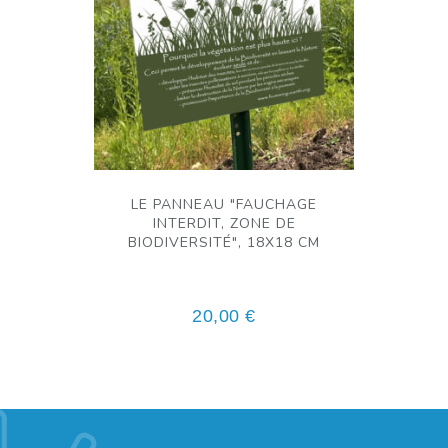
LE PANNEAU "FAUCHAGE
INTERDIT, ZONE DE
BIODIVERSITÉ", 18X18 CM
20,00
€