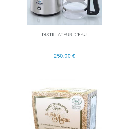
DISTILLATEUR D'EAU
250,00
€