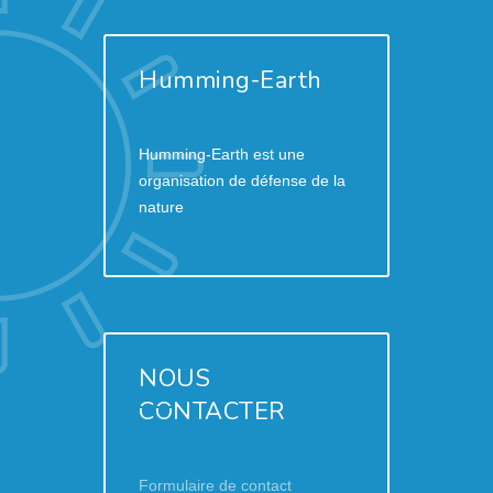
Humming-Earth
Humming-Earth est une
organisation de défense de la
nature
NOUS
CONTACTER
Formulaire de contact