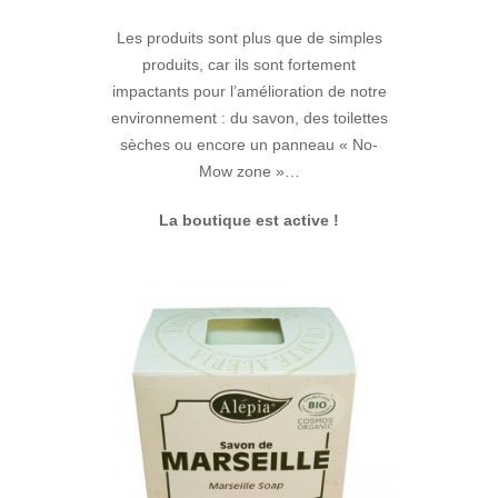
Les produits sont plus que de simples
produits, car ils sont fortement
impactants pour l’amélioration de notre
environnement : du savon, des toilettes
sèches ou encore un panneau « No-
Mow zone »…
La boutique est active !