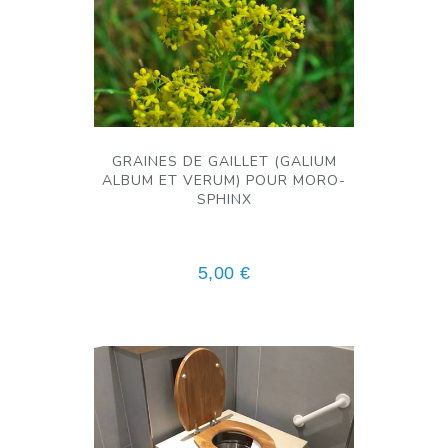
GRAINES DE GAILLET (GALIUM
ALBUM ET VERUM) POUR MORO-
SPHINX
5,00
€