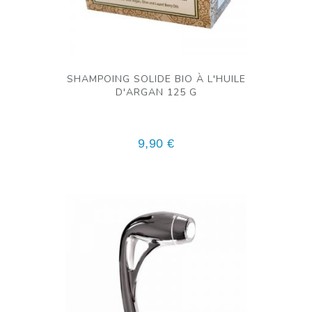
SHAMPOING SOLIDE BIO À L'HUILE
D'ARGAN 125 G
9,90
€