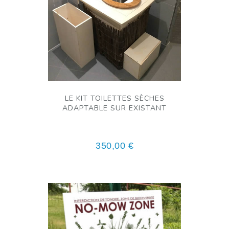
LE KIT TOILETTES SÈCHES
ADAPTABLE SUR EXISTANT
350,00
€