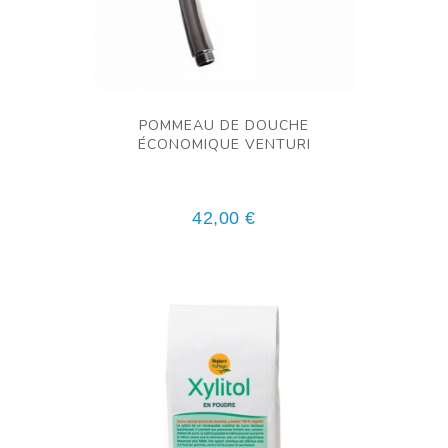
POMMEAU DE DOUCHE
ÉCONOMIQUE VENTURI
42,00
€