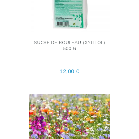
SUCRE DE BOULEAU (XYLITOL)
500 G
12,00
€