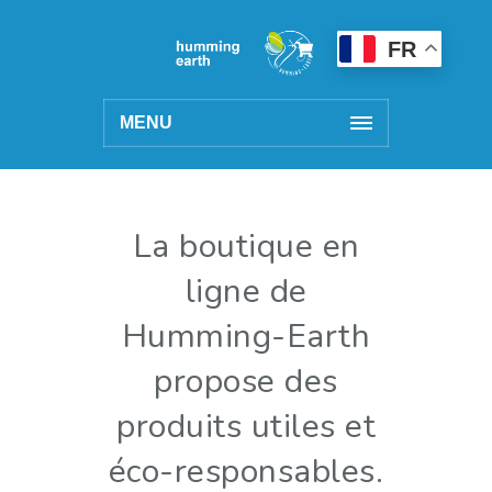
FR
MENU
La boutique en
ligne de
Humming-Earth
propose des
produits utiles et
éco-responsables.