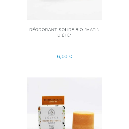
DÉODORANT SOLIDE BIO "MATIN
D'ÉTÉ"
6,00
€