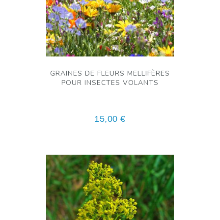
GRAINES DE FLEURS MELLIFÈRES
POUR INSECTES VOLANTS
15,00
€