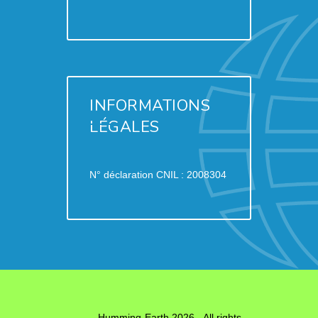
INFORMATIONS
LÉGALES
N° déclaration CNIL : 2008304
Humming-Earth 2026 - All rights