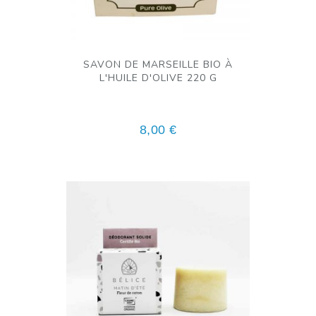
SAVON DE MARSEILLE BIO À
L'HUILE D'OLIVE 220 G
8,00
€