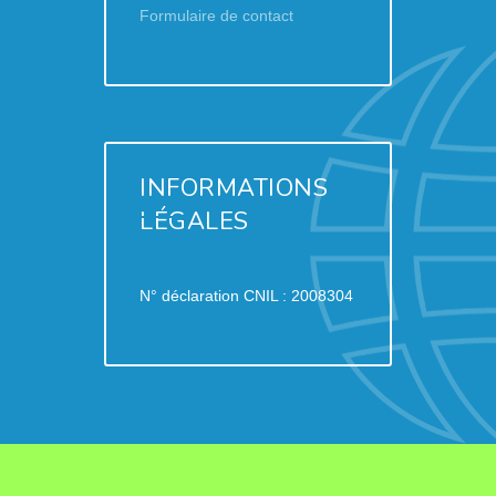
Formulaire de contact
INFORMATIONS
LÉGALES
N° déclaration CNIL : 2008304