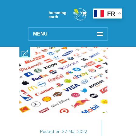
FR
MENU
Posted on 27 Mai 2022