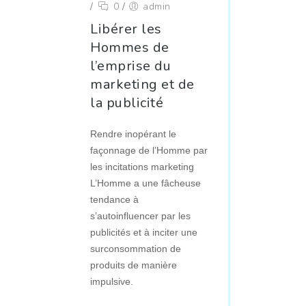
/
0
/
admin
Libérer les
Hommes de
l’emprise du
marketing et de
la publicité
Rendre inopérant le
façonnage de l’Homme par
les incitations marketing
L’Homme a une fâcheuse
tendance à
s’autoinfluencer par les
publicités et à inciter une
surconsommation de
produits de manière
impulsive.