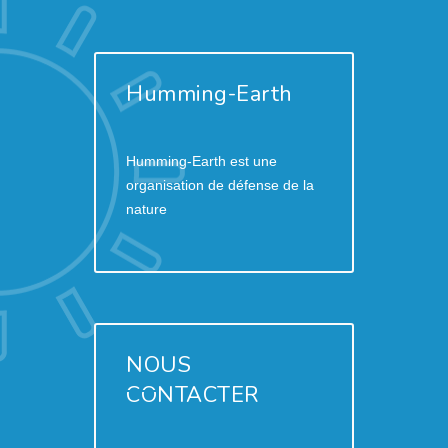
Humming-Earth
Humming-Earth est une
organisation de défense de la
nature
NOUS
CONTACTER