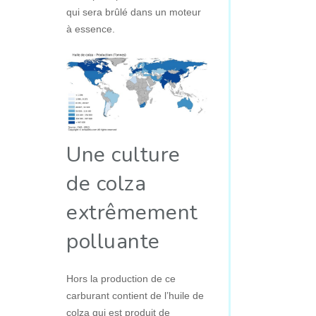
qui sera brûlé dans un moteur
à essence.
Une culture
de colza
extrêmement
polluante
Hors la production de ce
carburant contient de l’huile de
colza qui est produit de