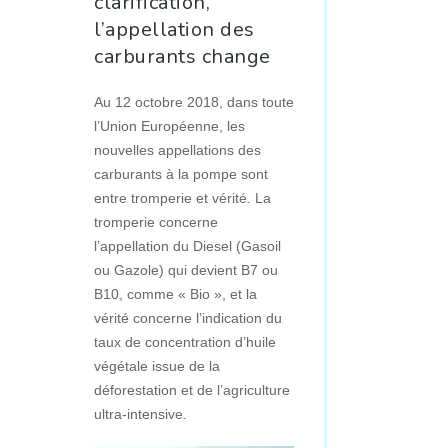
clarification,
l’appellation des
carburants change
Au 12 octobre 2018, dans toute
l’Union Européenne, les
nouvelles appellations des
carburants à la pompe sont
entre tromperie et vérité. La
tromperie concerne
l’appellation du Diesel (Gasoil
ou Gazole) qui devient B7 ou
B10, comme « Bio », et la
vérité concerne l’indication du
taux de concentration d’huile
végétale issue de la
déforestation et de l’agriculture
ultra-intensive.