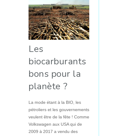
Les
biocarburants
bons pour la
planète ?
La mode étant à la BIO, les
pétroliers et les gouvernements
veulent être de la fête ! Comme
Volkswagen aux USA qui de
2009 à 2017 a vendu des