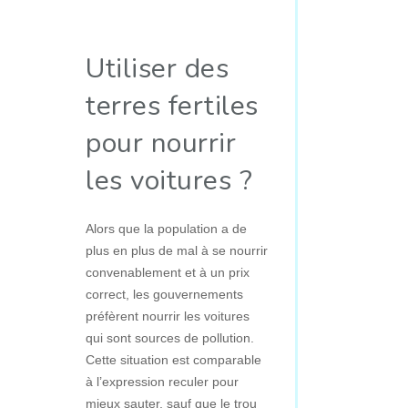
Utiliser des
terres fertiles
pour nourrir
les voitures ?
Alors que la population a de
plus en plus de mal à se nourrir
convenablement et à un prix
correct, les gouvernements
préfèrent nourrir les voitures
qui sont sources de pollution.
Cette situation est comparable
à l’expression reculer pour
mieux sauter, sauf que le trou