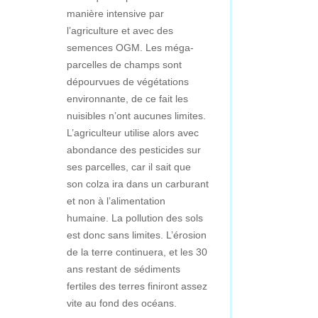
manière intensive par
l’agriculture et avec des
semences OGM. Les méga-
parcelles de champs sont
dépourvues de végétations
environnante, de ce fait les
nuisibles n’ont aucunes limites.
L’agriculteur utilise alors avec
abondance des pesticides sur
ses parcelles, car il sait que
son colza ira dans un carburant
et non à l’alimentation
humaine. La pollution des sols
est donc sans limites. L’érosion
de la terre continuera, et les 30
ans restant de sédiments
fertiles des terres finiront assez
vite au fond des océans.