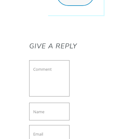
GIVE A REPLY