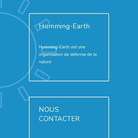
Humming-Earth
Humming-Earth est une
organisation de défense de la
nature
NOUS
CONTACTER