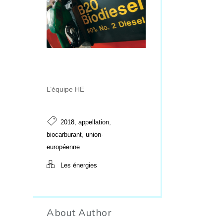
L’équipe HE
,
,
2018
appellation
,
biocarburant
union-
européenne
Les énergies
About Author