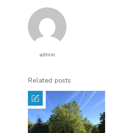
admin
Related posts