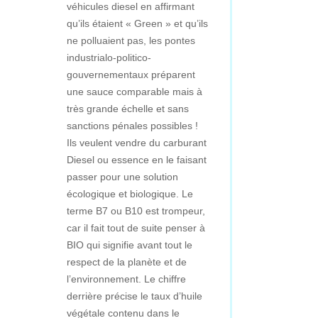
véhicules diesel en affirmant
qu’ils étaient « Green » et qu’ils
ne polluaient pas, les pontes
industrialo-politico-
gouvernementaux préparent
une sauce comparable mais à
très grande échelle et sans
sanctions pénales possibles !
Ils veulent vendre du carburant
Diesel ou essence en le faisant
passer pour une solution
écologique et biologique. Le
terme B7 ou B10 est trompeur,
car il fait tout de suite penser à
BIO qui signifie avant tout le
respect de la planète et de
l’environnement. Le chiffre
derrière précise le taux d’huile
végétale contenu dans le