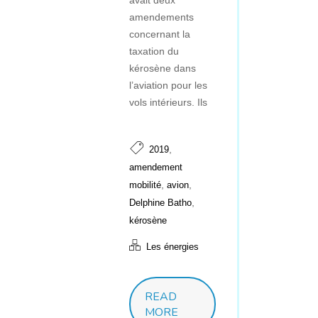
amendements
concernant la
taxation du
kérosène dans
l’aviation pour les
vols intérieurs. Ils
,
2019
amendement
,
,
mobilité
avion
,
Delphine Batho
kérosène
Les énergies
READ
MORE