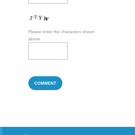
Please enter the characters shown
above.