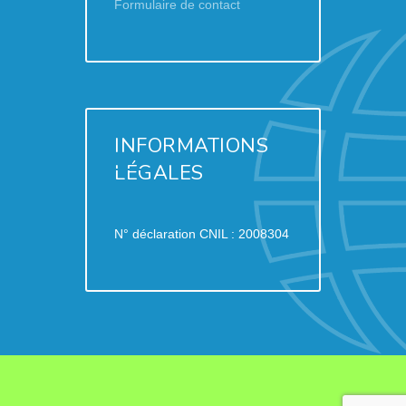
Formulaire de contact
INFORMATIONS
LÉGALES
N° déclaration CNIL : 2008304