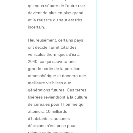
qui nous sépare de l’autre rive
devient de plus en plus grand,
et la réussite du saut est très
incertain.
Heureusement, certains pays
ont décidé l’arrêt total des
véhicules thermiques d’ici à
2040, ce qui sauvera une
grande partie de la pollution
atmosphérique et donnera une
meilleure visibilités aux
générations futures. Ces terres
libérées reviendront à la culture
de céréales pour l’Homme qui
atteindra 10 milliards
d’habitants si aucunes
décisions n’est prise pour
ralentir cette croissance.