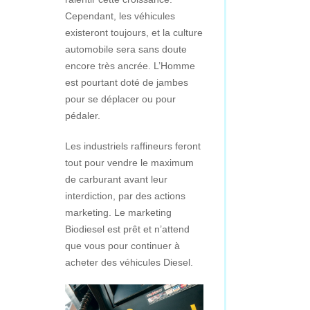
Cependant, les véhicules
existeront toujours, et la culture
automobile sera sans doute
encore très ancrée. L’Homme
est pourtant doté de jambes
pour se déplacer ou pour
pédaler.
Les industriels raffineurs feront
tout pour vendre le maximum
de carburant avant leur
interdiction, par des actions
marketing. Le marketing
Biodiesel est prêt et n’attend
que vous pour continuer à
acheter des véhicules Diesel.