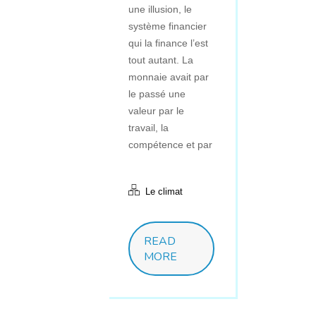
une illusion, le
système financier
qui la finance l’est
tout autant. La
monnaie avait par
le passé une
valeur par le
travail, la
compétence et par
Le climat
READ
MORE