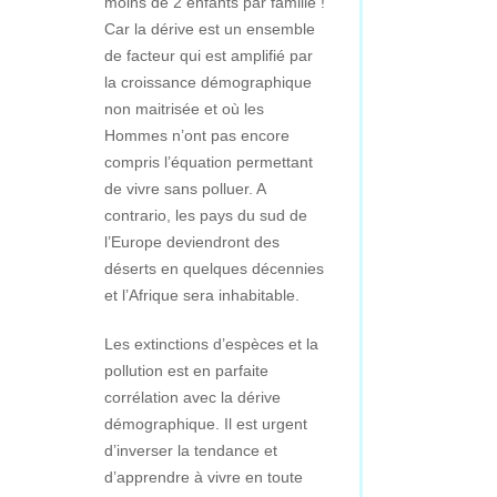
moins de 2 enfants par famille !
Car la dérive est un ensemble
de facteur qui est amplifié par
la croissance démographique
non maitrisée et où les
Hommes n’ont pas encore
compris l’équation permettant
de vivre sans polluer. A
contrario, les pays du sud de
l’Europe deviendront des
déserts en quelques décennies
et l’Afrique sera inhabitable.
Les extinctions d’espèces et la
pollution est en parfaite
corrélation avec la dérive
démographique. Il est urgent
d’inverser la tendance et
d’apprendre à vivre en toute