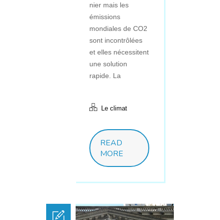
nier mais les
émissions
mondiales de CO2
sont incontrôlées
et elles nécessitent
une solution
rapide. La
Le climat
READ
MORE