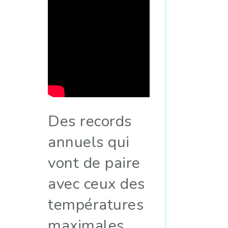
Des records
annuels qui
vont de paire
avec ceux des
températures
maximales