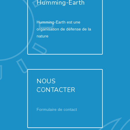
Humming-Earth
Humming-Earth est une
organisation de défense de la
nature
NOUS
CONTACTER
Formulaire de contact