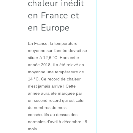
chaleur inédit
en France et
en Europe
En France, la température
moyenne sur l’année devrait se
situer à 12,6 °C. Hors cette
année 2018, il a été relevé en
moyenne une température de
14 °C. Ce record de chaleur
n’est jamais arrivé ! Cette
année aura été marquée par
un second record qui est celui
du nombres de mois
consécutifs au dessus des
normales d’avril à décembre : 9
mois.