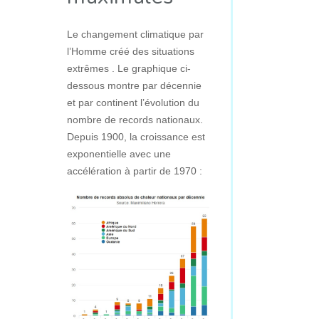
Le changement climatique par
l’Homme créé des situations
extrêmes . Le graphique ci-
dessous montre par décennie
et par continent l’évolution du
nombre de records nationaux.
Depuis 1900, la croissance est
exponentielle avec une
accélération à partir de 1970 :