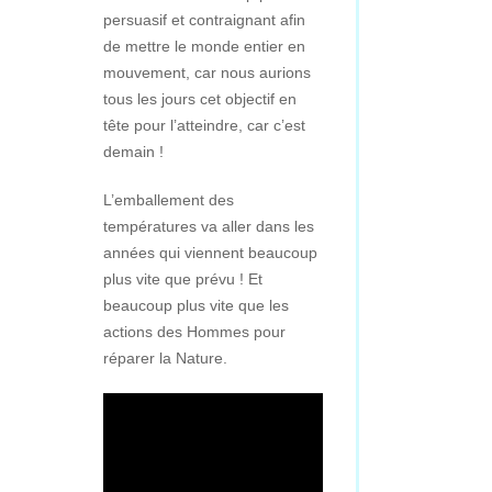
persuasif et contraignant afin
de mettre le monde entier en
mouvement, car nous aurions
tous les jours cet objectif en
tête pour l’atteindre, car c’est
demain !
L’emballement des
températures va aller dans les
années qui viennent beaucoup
plus vite que prévu ! Et
beaucoup plus vite que les
actions des Hommes pour
réparer la Nature.