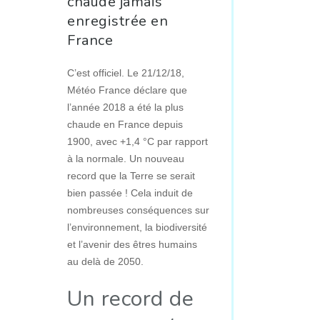
chaude jamais
enregistrée en
France
C’est officiel. Le 21/12/18,
Météo France déclare que
l’année 2018 a été la plus
chaude en France depuis
1900, avec +1,4 °C par rapport
à la normale. Un nouveau
record que la Terre se serait
bien passée ! Cela induit de
nombreuses conséquences sur
l’environnement, la biodiversité
et l’avenir des êtres humains
au delà de 2050.
Un record de