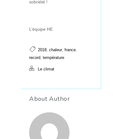
sobriété !
L’équipe HE
,
,
,
2018
chaleur
france
,
record
température
Le climat
About Author