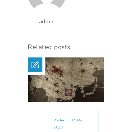
admin
Related posts
Posted on 19 Mar
2020