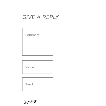
GIVE A REPLY