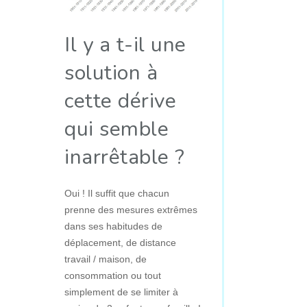
Il y a t-il une
solution à
cette dérive
qui semble
inarrêtable ?
Oui ! Il suffit que chacun
prenne des mesures extrêmes
dans ses habitudes de
déplacement, de distance
travail / maison, de
consommation ou tout
simplement de se limiter à