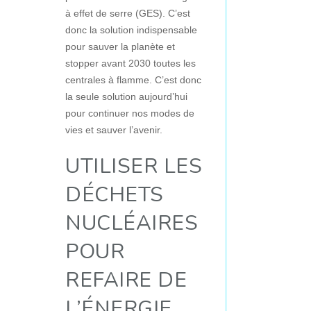
à effet de serre (GES). C’est
donc la solution indispensable
pour sauver la planète et
stopper avant 2030 toutes les
centrales à flamme. C’est donc
la seule solution aujourd’hui
pour continuer nos modes de
vies et sauver l’avenir.
UTILISER LES
DÉCHETS
NUCLÉAIRES
POUR
REFAIRE DE
L’ÉNERGIE