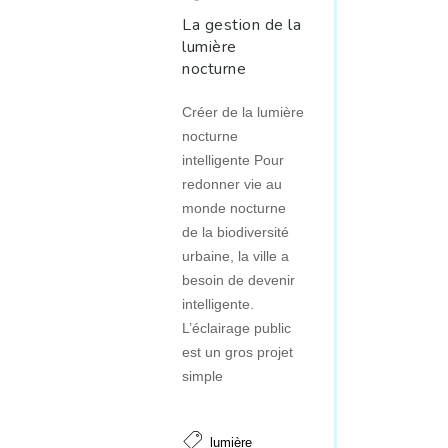
La gestion de la
lumière
nocturne
Créer de la lumière
nocturne
intelligente Pour
redonner vie au
monde nocturne
de la biodiversité
urbaine, la ville a
besoin de devenir
intelligente.
L’éclairage public
est un gros projet
simple
lumière