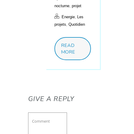
,
nocturne
projet
,
Energie
Les
,
projets
Quotidien
READ
MORE
GIVE A REPLY