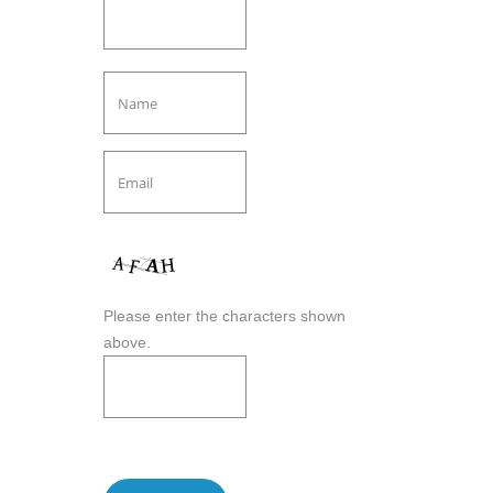
Please enter the characters shown
above.