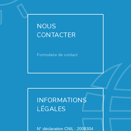
NOUS
CONTACTER
Formulaire de contact
INFORMATIONS
LÉGALES
N° déclaration CNIL : 2008304