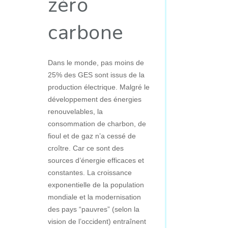
zéro
carbone
Dans le monde, pas moins de
25% des GES sont issus de la
production électrique. Malgré le
développement des énergies
renouvelables, la
consommation de charbon, de
fioul et de gaz n’a cessé de
croître. Car ce sont des
sources d’énergie efficaces et
constantes. La croissance
exponentielle de la population
mondiale et la modernisation
des pays “pauvres” (selon la
vision de l’occident) entraînent