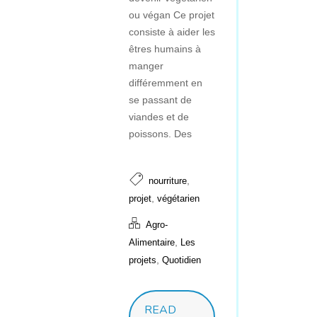
ou végan Ce projet
consiste à aider les
êtres humains à
manger
différemment en
se passant de
viandes et de
poissons. Des
,
nourriture
,
projet
végétarien
Agro-
,
Alimentaire
Les
,
projets
Quotidien
READ