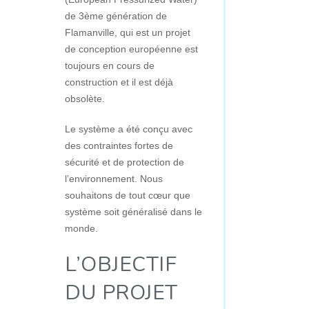
de 3ème génération de
Flamanville, qui est un projet
de conception européenne est
toujours en cours de
construction et il est déjà
obsolète.
Le système a été conçu avec
des contraintes fortes de
sécurité et de protection de
l’environnement. Nous
souhaitons de tout cœur que
système soit généralisé dans le
monde.
L’OBJECTIF
DU PROJET