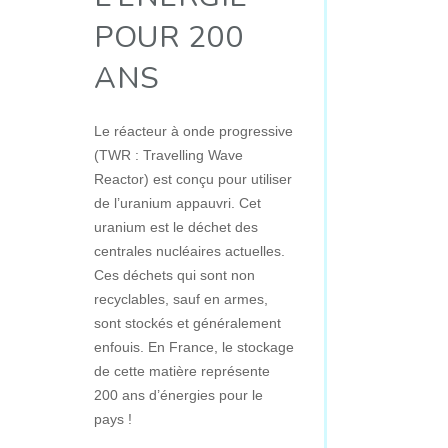
POUR 200
ANS
Le réacteur à onde progressive
(TWR : Travelling Wave
Reactor) est conçu pour utiliser
de l’uranium appauvri. Cet
uranium est le déchet des
centrales nucléaires actuelles.
Ces déchets qui sont non
recyclables, sauf en armes,
sont stockés et généralement
enfouis. En France, le stockage
de cette matière représente
200 ans d’énergies pour le
pays !