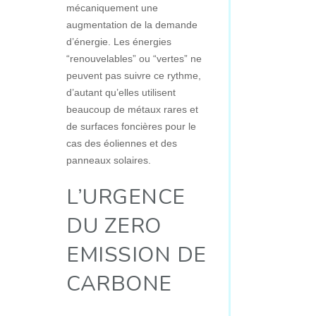
mécaniquement une
augmentation de la demande
d’énergie. Les énergies
“renouvelables” ou “vertes” ne
peuvent pas suivre ce rythme,
d’autant qu’elles utilisent
beaucoup de métaux rares et
de surfaces foncières pour le
cas des éoliennes et des
panneaux solaires.
L’URGENCE
DU ZERO
EMISSION DE
CARBONE