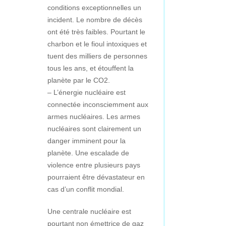
conditions exceptionnelles un
incident. Le nombre de décès
ont été très faibles. Pourtant le
charbon et le fioul intoxiques et
tuent des milliers de personnes
tous les ans, et étouffent la
planète par le CO2.
– L’énergie nucléaire est
connectée inconsciemment aux
armes nucléaires. Les armes
nucléaires sont clairement un
danger imminent pour la
planète. Une escalade de
violence entre plusieurs pays
pourraient être dévastateur en
cas d’un conflit mondial.
Une centrale nucléaire est
pourtant non émettrice de gaz