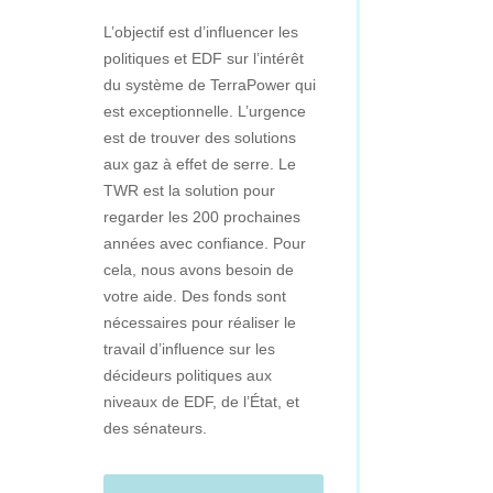
L’objectif est d’influencer les
politiques et EDF sur l’intérêt
du système de TerraPower qui
est exceptionnelle. L’urgence
est de trouver des solutions
aux gaz à effet de serre. Le
TWR est la solution pour
regarder les 200 prochaines
années avec confiance. Pour
cela, nous avons besoin de
votre aide. Des fonds sont
nécessaires pour réaliser le
travail d’influence sur les
décideurs politiques aux
niveaux de EDF, de l’État, et
des sénateurs.