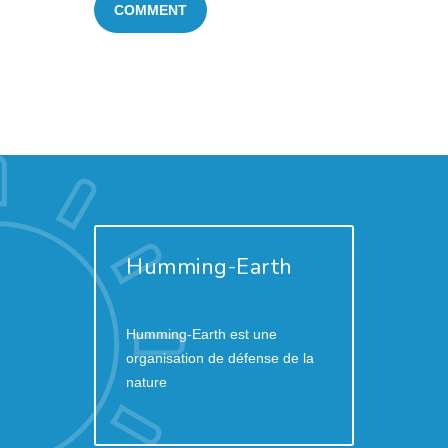
Humming-Earth
Humming-Earth est une
organisation de défense de la
nature