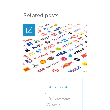
Related posts
Posted on 27 Mai
2022
/
0 Comments
/
admin