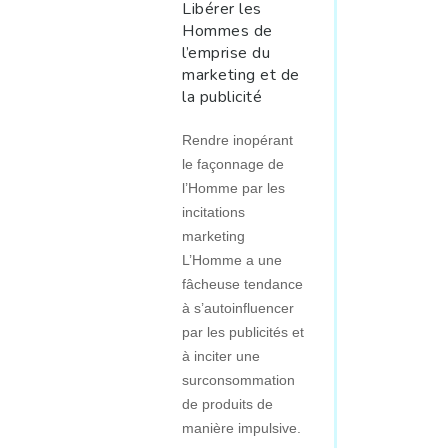
Libérer les
Hommes de
l’emprise du
marketing et de
la publicité
Rendre inopérant
le façonnage de
l’Homme par les
incitations
marketing
L’Homme a une
fâcheuse tendance
à s’autoinfluencer
par les publicités et
à inciter une
surconsommation
de produits de
manière impulsive.