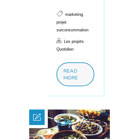
,
marketing
,
projet
surconsommation
,
Les projets
Quotidien
READ
MORE