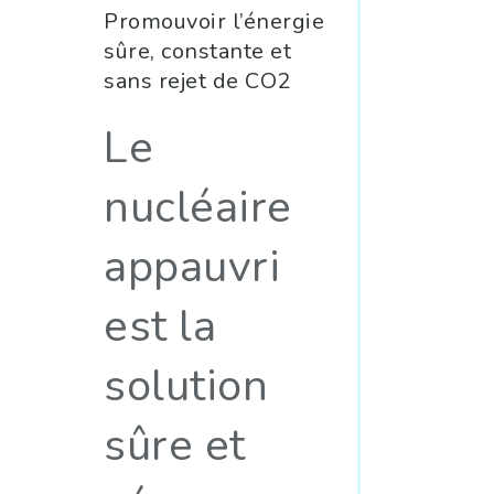
Promouvoir l’énergie
sûre, constante et
sans rejet de CO2
Le
nucléaire
appauvri
est la
solution
sûre et