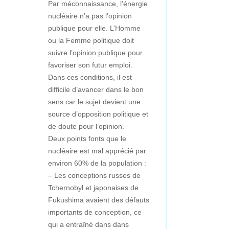
Par méconnaissance, l’énergie
nucléaire n’a pas l’opinion
publique pour elle. L’Homme
ou la Femme politique doit
suivre l’opinion publique pour
favoriser son futur emploi.
Dans ces conditions, il est
difficile d’avancer dans le bon
sens car le sujet devient une
source d’opposition politique et
de doute pour l’opinion.
Deux points fonts que le
nucléaire est mal apprécié par
environ 60% de la population :
– Les conceptions russes de
Tchernobyl et japonaises de
Fukushima avaient des défauts
importants de conception, ce
qui a entraîné dans dans