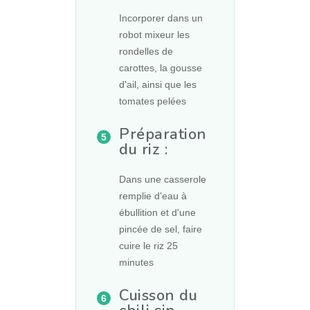
Incorporer dans un
robot mixeur les
rondelles de
carottes, la gousse
d'ail, ainsi que les
tomates pelées
Préparation
du riz :
Dans une casserole
remplie d'eau à
ébullition et d'une
pincée de sel, faire
cuire le riz 25
minutes
Cuisson du