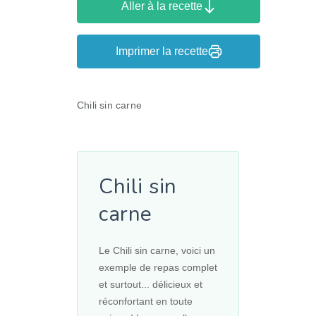
Aller à la recette
Imprimer la recette
Chili sin carne
Chili sin
carne
Le Chili sin carne, voici un
exemple de repas complet
et surtout... délicieux et
réconfortant en toute