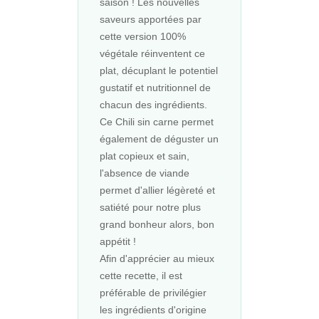
saison ! Les nouvelles
saveurs apportées par
cette version 100%
végétale réinventent ce
plat, décuplant le potentiel
gustatif et nutritionnel de
chacun des ingrédients.
Ce Chili sin carne permet
également de déguster un
plat copieux et sain,
l'absence de viande
permet d'allier légèreté et
satiété pour notre plus
grand bonheur alors, bon
appétit !
Afin d'apprécier au mieux
cette recette, il est
préférable de privilégier
les ingrédients d'origine