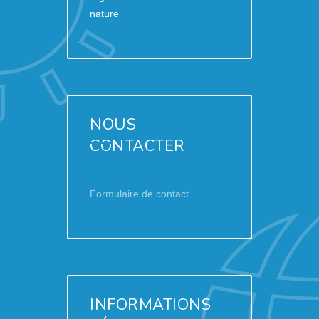
nature
NOUS
CONTACTER
Formulaire de contact
INFORMATIONS