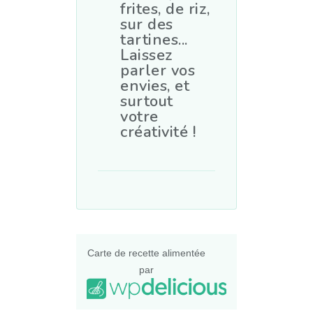
frites, de riz,
sur des
tartines...
Laissez
parler vos
envies, et
surtout
votre
créativité !
Carte de recette alimentée
par