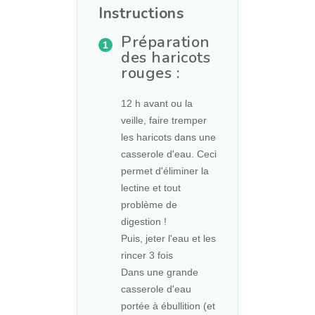
Instructions
Préparation
des haricots
rouges :
12 h avant ou la
veille, faire tremper
les haricots dans une
casserole d'eau. Ceci
permet d'éliminer la
lectine et tout
problème de
digestion !
Puis, jeter l'eau et les
rincer 3 fois
Dans une grande
casserole d'eau
portée à ébullition (et