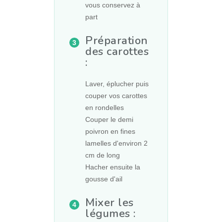
vous conservez à
part
Préparation
des carottes
:
Laver, éplucher puis
couper vos carottes
en rondelles
Couper le demi
poivron en fines
lamelles d'environ 2
cm de long
Hacher ensuite la
gousse d'ail
Mixer les
légumes :