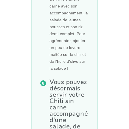
carne avec son
accompagnement, la
salade de jeunes
pousses et son riz
demi-complet. Pour
agrémenter, ajouter
un peu de levure
maltée sur le chili et
de l'huile d'olive sur
la salade !
Vous pouvez
désormais
servir votre
Chili sin
carne
accompagné
d'une
salade, de