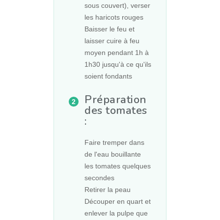
sous couvert), verser
les haricots rouges
Baisser le feu et
laisser cuire à feu
moyen pendant 1h à
1h30 jusqu'à ce qu'ils
soient fondants
Préparation
des tomates
:
Faire tremper dans
de l'eau bouillante
les tomates quelques
secondes
Retirer la peau
Découper en quart et
enlever la pulpe que